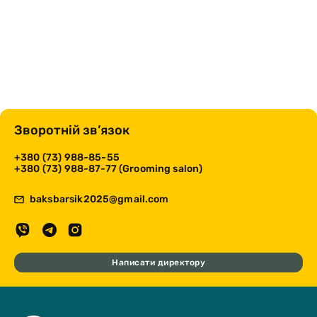
Зворотній зв’язок
+380 (73) 988-85-55
+380 (73) 988-87-77 (Grooming salon)
baksbarsik2025@gmail.com
Написати директору