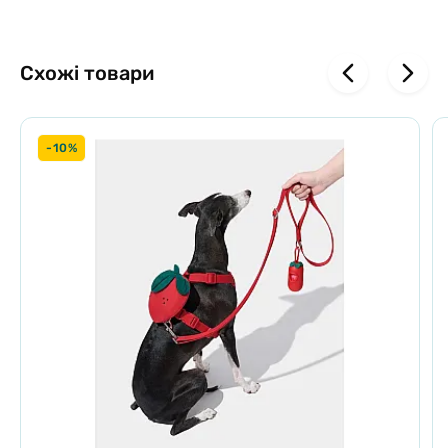
Схожі товари
-10%