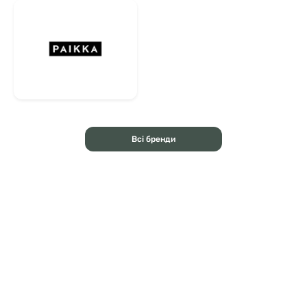
Всі бренди