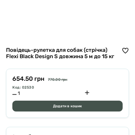
Повідець-рулетка для собак (стрічка)
Flexi Black Design S довжина 5 м до 15 кг
654.50 грн
770.00 грн
Код: 02530
Додати в кошик