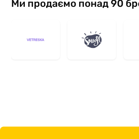
Ми продаємо понад 90 бр