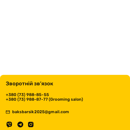
Зворотній зв’язок
+380 (73) 988-85-55
+380 (73) 988-87-77 (Grooming salon)
baksbarsik2025@gmail.com