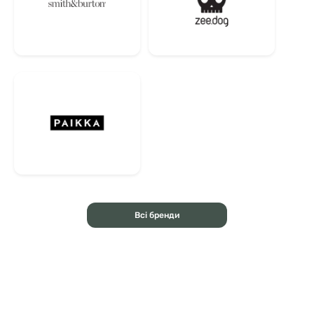
Всі бренди