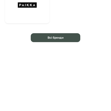
Всі бренди