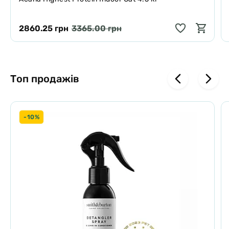
2860.25 грн
3365.00 грн
Топ продажів
-10%