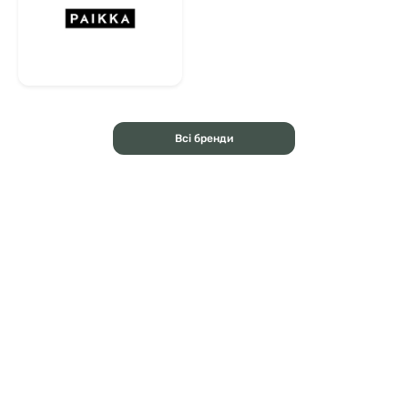
Всі бренди