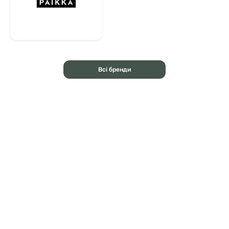
Всі бренди