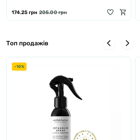
174.25 грн
205.00 грн
Топ продажів
-10%