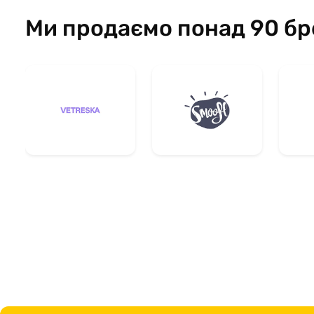
Ми продаємо понад 90 бр