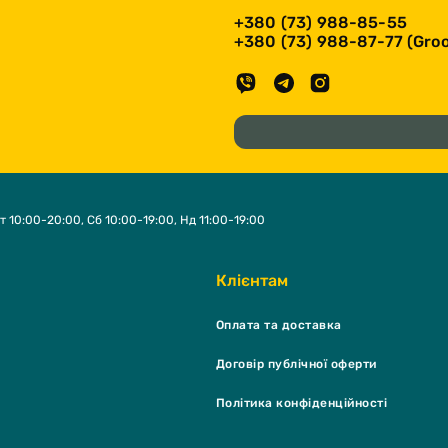
+380 (73) 988-85-55
+380 (73) 988-87-77 (Groo
т 10:00-20:00, Сб 10:00-19:00, Нд 11:00-19:00
Клієнтам
Оплата та доставка
Договір публічної оферти
Політика конфіденційності