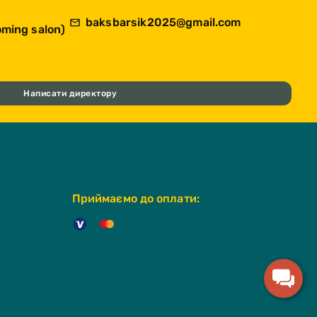
baksbarsik2025@gmail.com
ming salon)
Написати директору
Приймаємо до оплати: