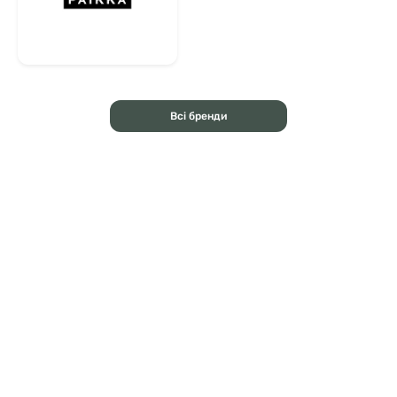
Всі бренди