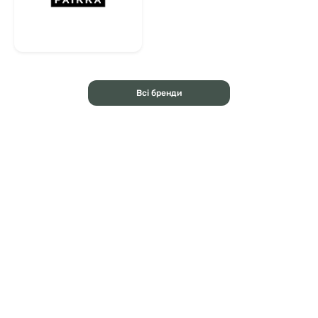
Всі бренди