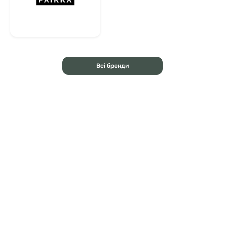
Всі бренди