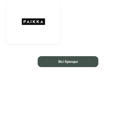
Всі бренди