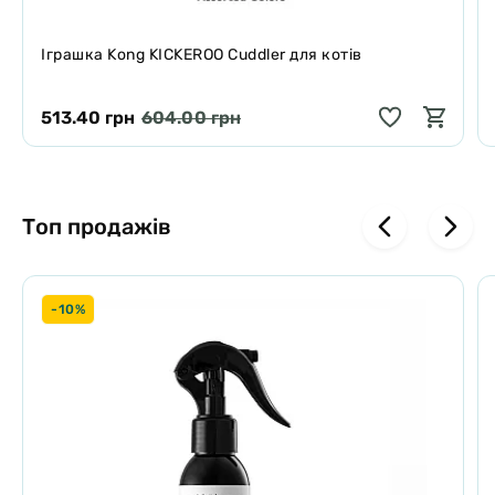
Іграшка Kong KICKEROO Cuddler для котів
513.40 грн
604.00 грн
Топ продажів
-10%