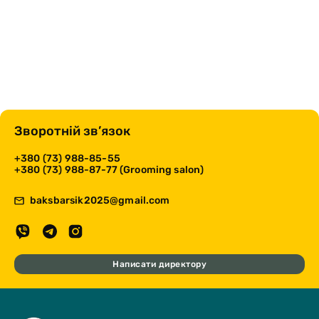
Зворотній зв’язок
+380 (73) 988-85-55
+380 (73) 988-87-77 (Grooming salon)
baksbarsik2025@gmail.com
Написати директору