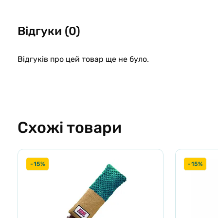
Відгуки (0)
Відгуків про цей товар ще не було.
Схожі товари
-15%
-15%