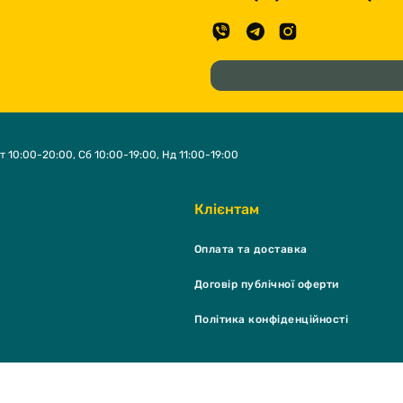
т 10:00-20:00, Сб 10:00-19:00, Нд 11:00-19:00
Клієнтам
Оплата та доставка
Договір публічної оферти
Політика конфіденційності
K Shop & grooming salon © 2026 - Всі права захищені