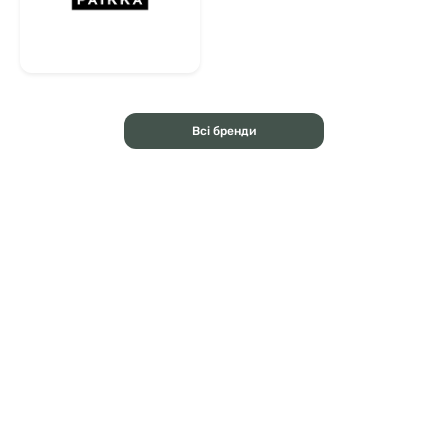
Всі бренди