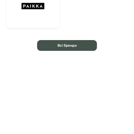
Всі бренди