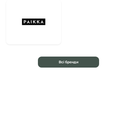
Всі бренди