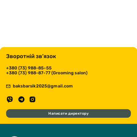
Зворотній зв’язок
+380 (73) 988-85-55
+380 (73) 988-87-77 (Grooming salon)
baksbarsik2025@gmail.com
Написати директору