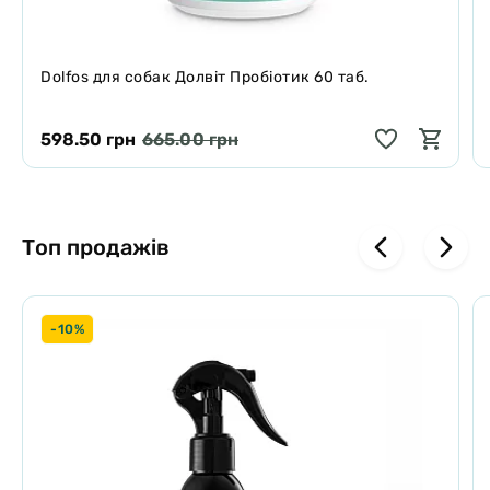
Dolfos для собак Долвіт Пробіотик 60 таб.
598.50 грн
665.00 грн
Топ продажів
-10%