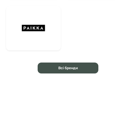
Всі бренди