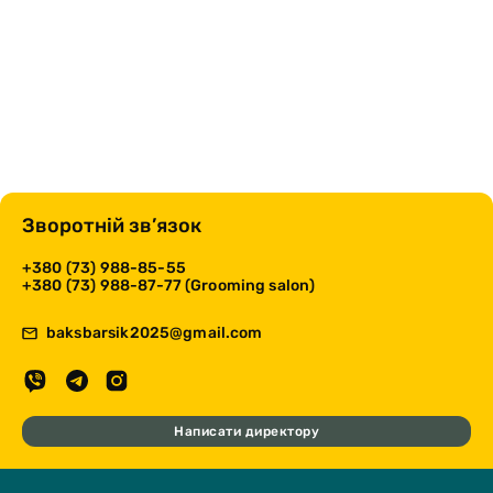
Зворотній зв’язок
+380 (73) 988-85-55
+380 (73) 988-87-77 (Grooming salon)
baksbarsik2025@gmail.com
Написати директору