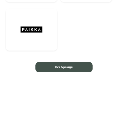
Всі бренди