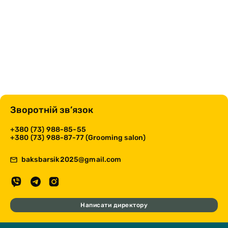
Зворотній зв’язок
+380 (73) 988-85-55
+380 (73) 988-87-77 (Grooming salon)
baksbarsik2025@gmail.com
Написати директору