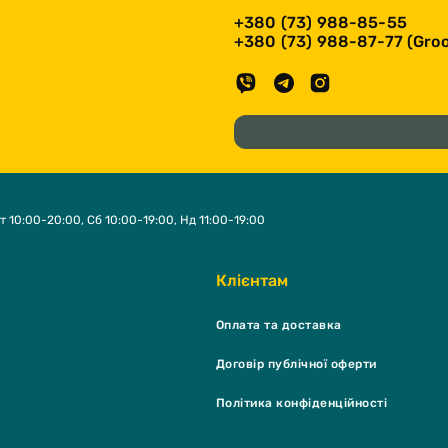
+380 (73) 988-85-55
+380 (73) 988-87-77 (Groo
т 10:00-20:00, Сб 10:00-19:00, Нд 11:00-19:00
Клієнтам
Оплата та доставка
Договір публічної оферти
Політика конфіденційності