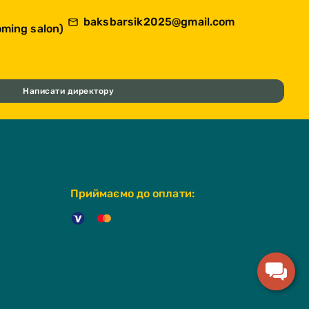
baksbarsik2025@gmail.com
ming salon)
Написати директору
Приймаємо до оплати: