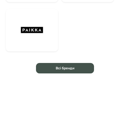
Всі бренди