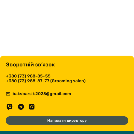
Зворотній зв’язок
+380 (73) 988-85-55
+380 (73) 988-87-77 (Grooming salon)
baksbarsik2025@gmail.com
Написати директору