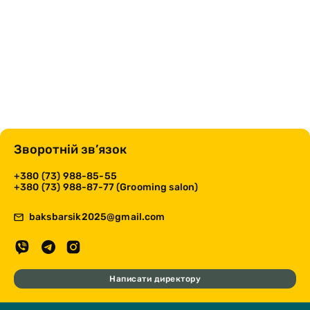
Зворотній зв’язок
+380 (73) 988-85-55
+380 (73) 988-87-77 (Grooming salon)
baksbarsik2025@gmail.com
Написати директору