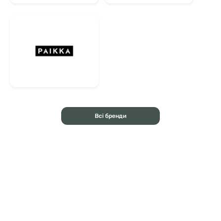
Всі бренди