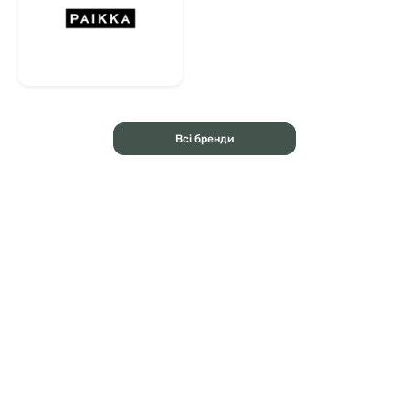
Всі бренди