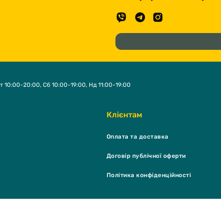
т 10:00-20:00, Сб 10:00-19:00, Нд 11:00-19:00
Клієнтам
Оплата та доставка
Договір публічної оферти
Політика конфіденційності
K Shop & grooming salon © 2026 - Всі права захищені