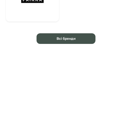
Всі бренди