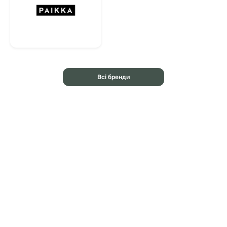
Всі бренди