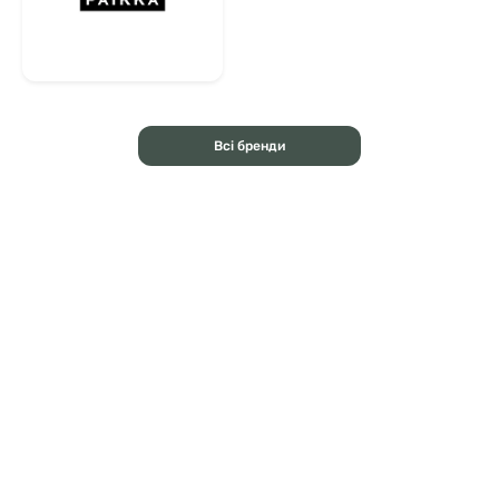
Всі бренди