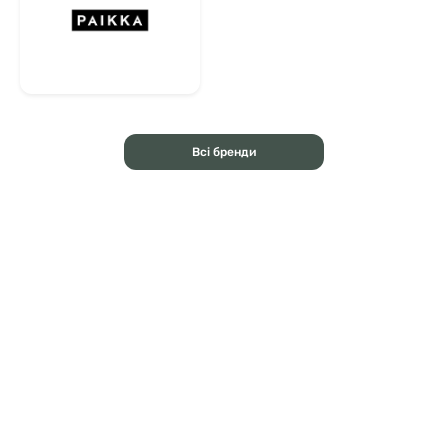
Всі бренди