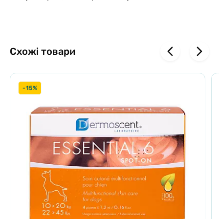
Схожі товари
-15%