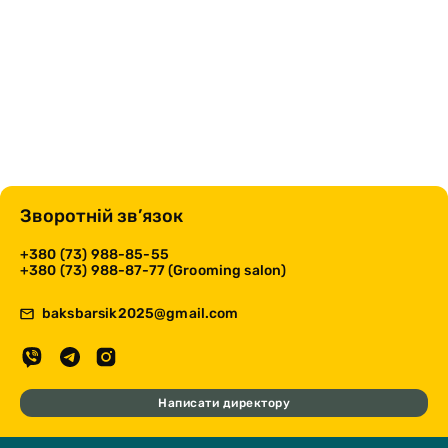
Зворотній зв’язок
+380 (73) 988-85-55
+380 (73) 988-87-77 (Grooming salon)
baksbarsik2025@gmail.com
Написати директору