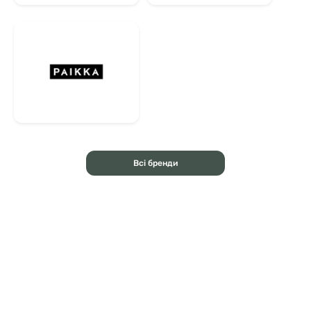
Всі бренди