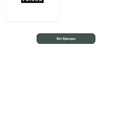
Всі бренди