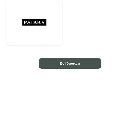
Всі бренди