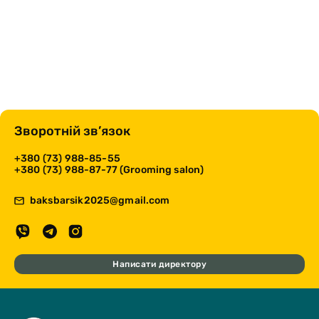
Зворотній зв’язок
+380 (73) 988-85-55
+380 (73) 988-87-77 (Grooming salon)
baksbarsik2025@gmail.com
Написати директору