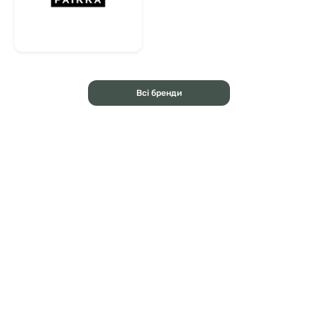
Всі бренди