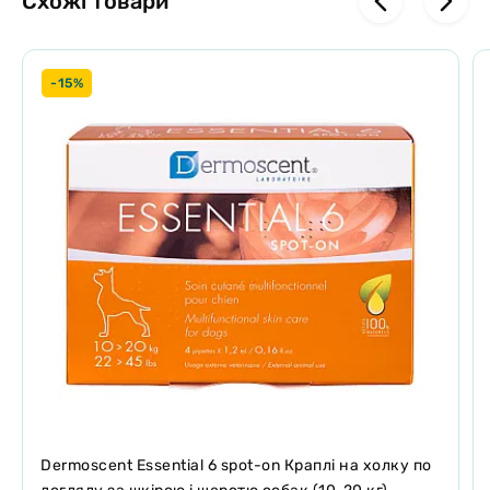
Схожі товари
-15%
Dermoscent Essential 6 spot-on Краплі на холку по