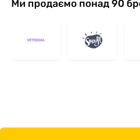
Ми продаємо понад 90 бр