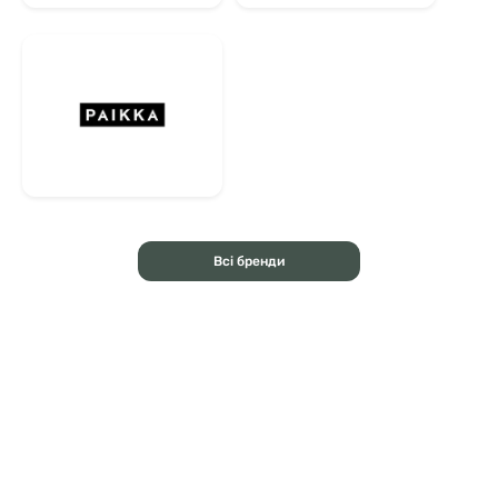
Всі бренди