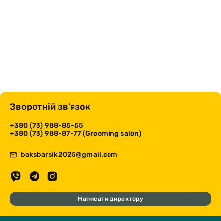
Зворотній зв’язок
+380 (73) 988-85-55
+380 (73) 988-87-77 (Grooming salon)
baksbarsik2025@gmail.com
Написати директору