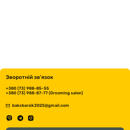
Зворотній зв’язок
+380 (73) 988-85-55
+380 (73) 988-87-77 (Grooming salon)
baksbarsik2025@gmail.com