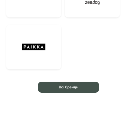
Всі бренди