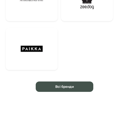
Всі бренди