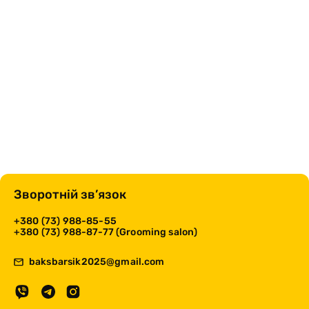
Зворотній зв’язок
+380 (73) 988-85-55
+380 (73) 988-87-77 (Grooming salon)
baksbarsik2025@gmail.com