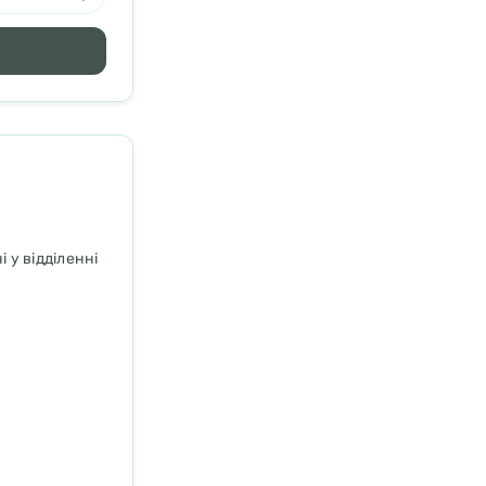
 у відділенні