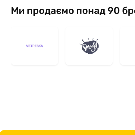
Ми продаємо понад 90 бр