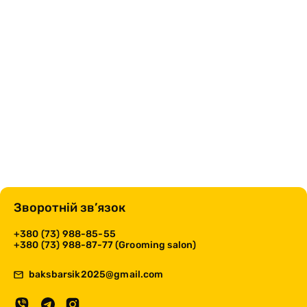
Зворотній зв’язок
+380 (73) 988-85-55
+380 (73) 988-87-77 (Grooming salon)
baksbarsik2025@gmail.com