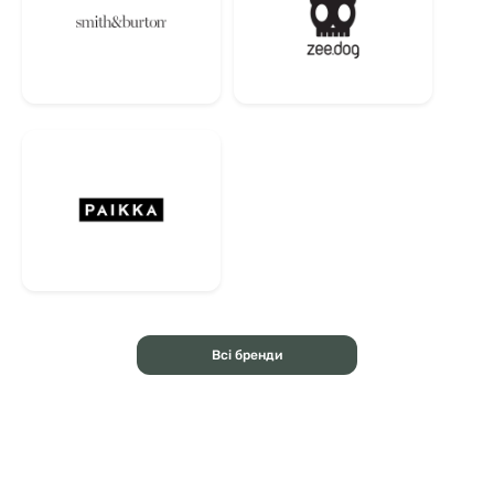
Всі бренди