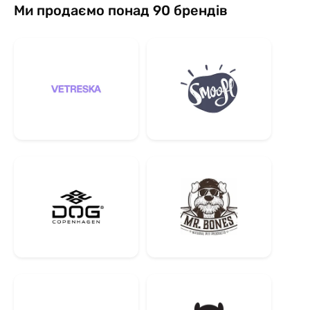
Ми продаємо понад 90 брендів