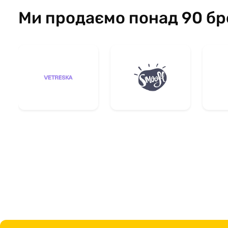
Ми продаємо понад 90 бр