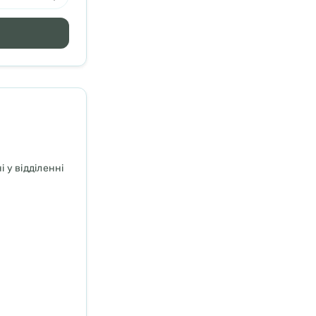
 у відділенні