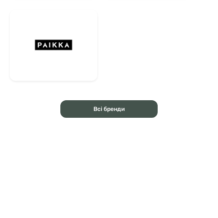
Всі бренди