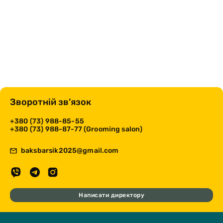
Зворотній зв’язок
+380 (73) 988-85-55
+380 (73) 988-87-77 (Grooming salon)
baksbarsik2025@gmail.com
Написати директору