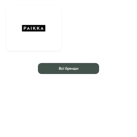
Всі бренди