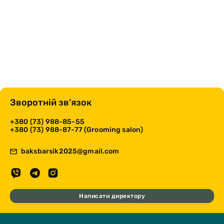
Зворотній зв’язок
+380 (73) 988-85-55
+380 (73) 988-87-77 (Grooming salon)
baksbarsik2025@gmail.com
Написати директору