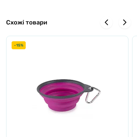
Схожі товари
-15%