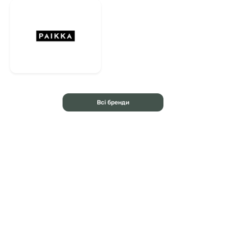
Всі бренди