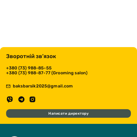
Зворотній зв’язок
+380 (73) 988-85-55
+380 (73) 988-87-77 (Grooming salon)
baksbarsik2025@gmail.com
Написати директору