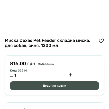
Миска Dexas Pet Feeder складна миска,
для собак, синя, 1200 мл
816.00 грн
960.00 грн
Код: 02914
Додати в кошик