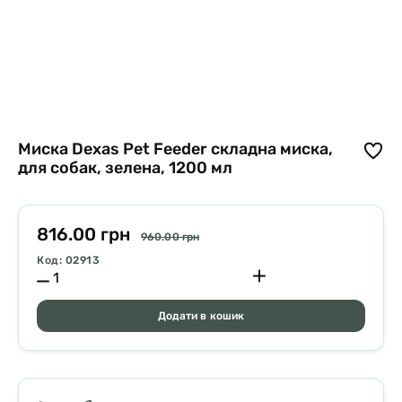
Миска Dexas Pet Feeder складна миска,
для собак, зелена, 1200 мл
816.00 грн
960.00 грн
Код: 02913
Додати в кошик