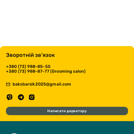
Зворотній зв’язок
+380 (73) 988-85-55
+380 (73) 988-87-77 (Grooming salon)
baksbarsik2025@gmail.com
Написати директору