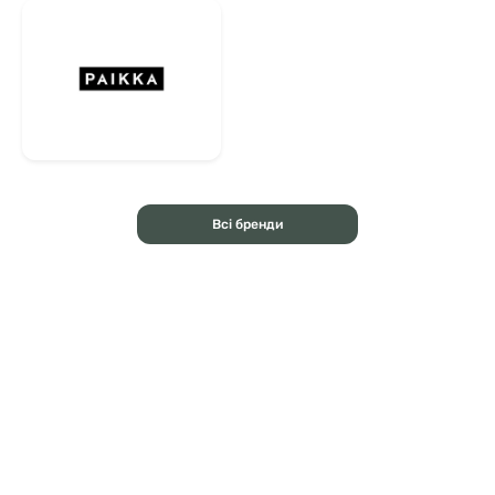
Всі бренди