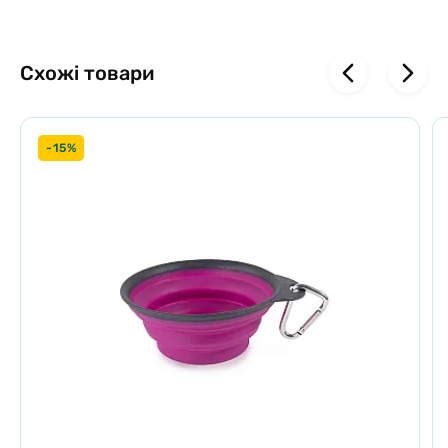
Схожі товари
-15%