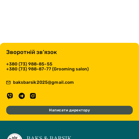
Зворотній зв’язок
+380 (73) 988-85-55
+380 (73) 988-87-77 (Grooming salon)
baksbarsik2025@gmail.com
Написати директору