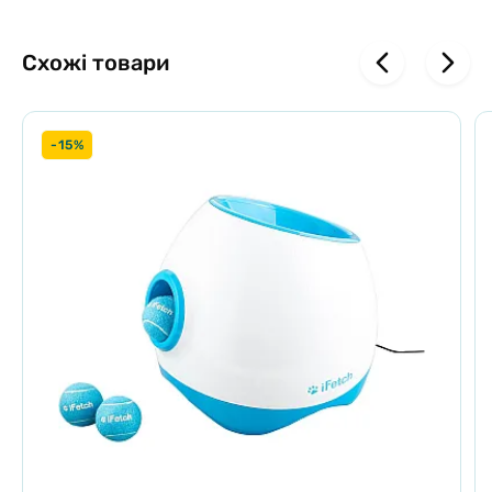
Схожі товари
-15%