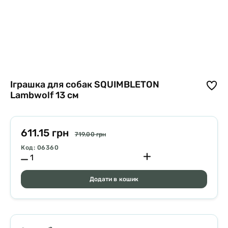
Іграшка для собак SQUIMBLETON
Lambwolf 13 см
611.15 грн
719.00 грн
Код: 06360
Додати в кошик