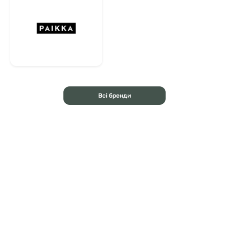
Всі бренди