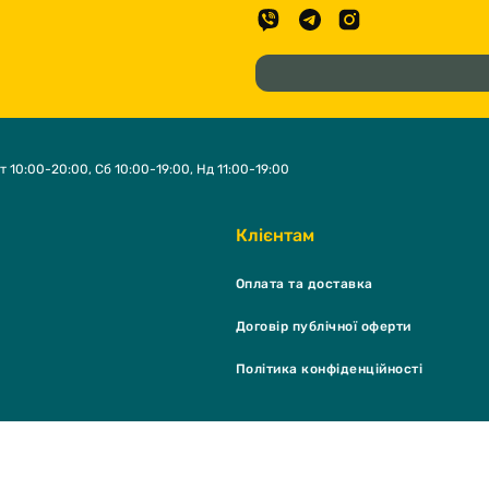
т 10:00-20:00, Сб 10:00-19:00, Нд 11:00-19:00
Клієнтам
Оплата та доставка
Договір публічної оферти
Політика конфіденційності
K Shop & grooming salon © 2026 - Всі права захищені