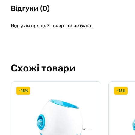
Відгуки (0)
Відгуків про цей товар ще не було.
Схожі товари
-15%
-15%