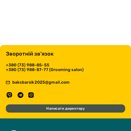
Зворотній зв’язок
+380 (73) 988-85-55
+380 (73) 988-87-77 (Grooming salon)
baksbarsik2025@gmail.com
Написати директору