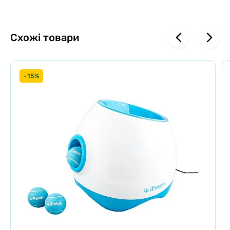
Схожі товари
-15%