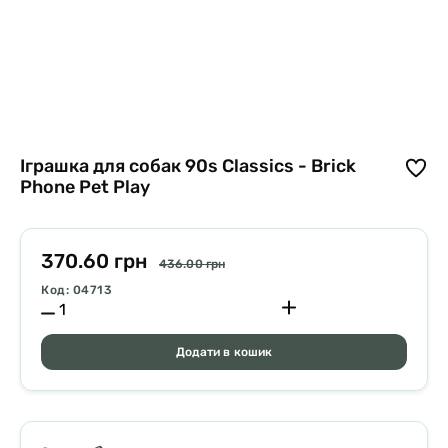
Іграшка для собак 90s Classics - Brick
Phone Pet Play
370.60 грн
436.00 грн
Код: 04713
Додати в кошик