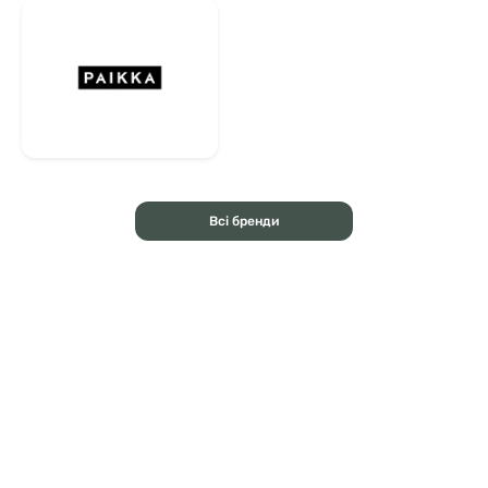
Всі бренди