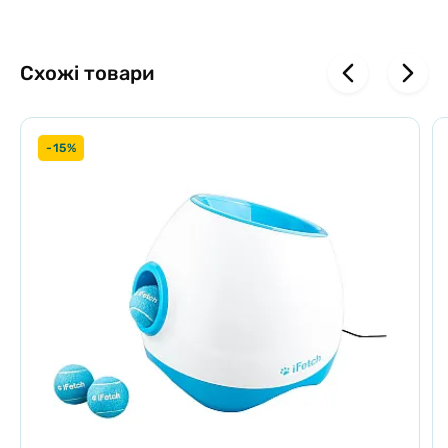
Схожі товари
-15%