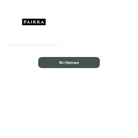
Всі бренди