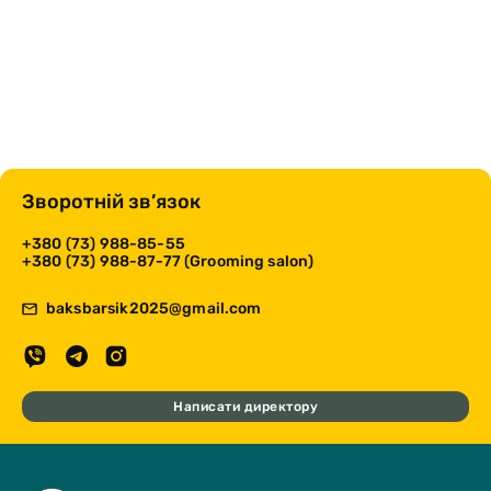
Зворотній зв’язок
+380 (73) 988-85-55
+380 (73) 988-87-77 (Grooming salon)
baksbarsik2025@gmail.com
Написати директору