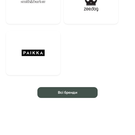
Всі бренди