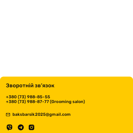
Зворотній зв’язок
+380 (73) 988-85-55
+380 (73) 988-87-77 (Grooming salon)
baksbarsik2025@gmail.com