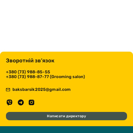
Зворотній зв’язок
+380 (73) 988-85-55
+380 (73) 988-87-77 (Grooming salon)
baksbarsik2025@gmail.com
Написати директору