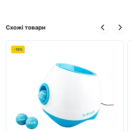
Схожі товари
-15%