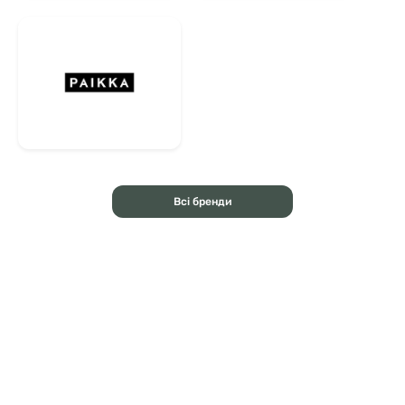
Всі бренди