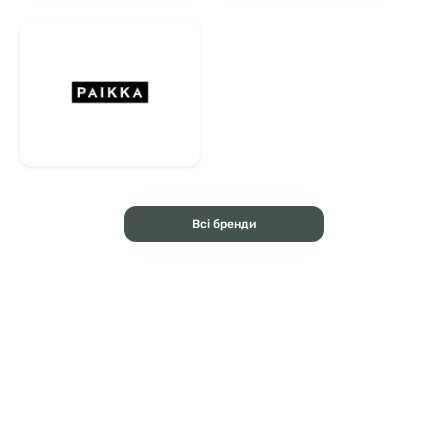
Всі бренди