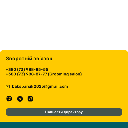
Зворотній зв’язок
+380 (73) 988-85-55
+380 (73) 988-87-77 (Grooming salon)
baksbarsik2025@gmail.com
Написати директору