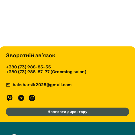
Зворотній зв’язок
+380 (73) 988-85-55
+380 (73) 988-87-77 (Grooming salon)
baksbarsik2025@gmail.com
Написати директору