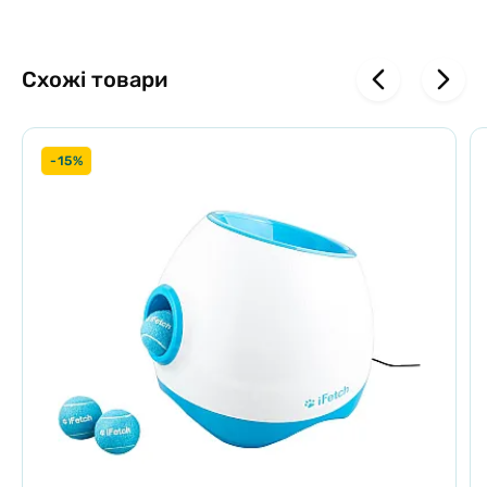
Схожі товари
-15%