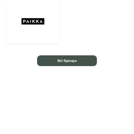
Всі бренди