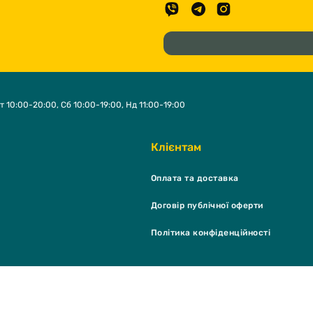
т 10:00-20:00, Сб 10:00-19:00, Нд 11:00-19:00
Клієнтам
Оплата та доставка
Договір публічної оферти
Політика конфіденційності
K Shop & grooming salon © 2026 - Всі права захищені