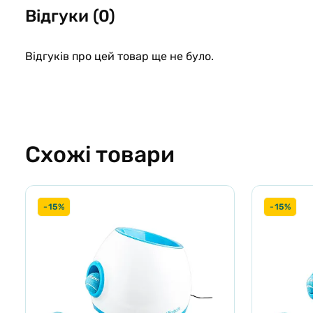
Відгуки (0)
Відгуків про цей товар ще не було.
Схожі товари
-15%
-15%